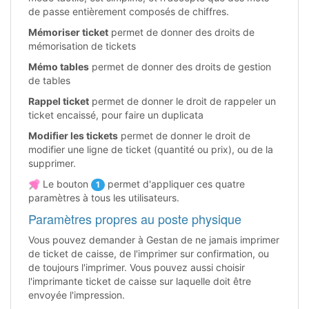
de passe entièrement composés de chiffres.
Mémoriser ticket
permet de donner des droits de
mémorisation de tickets
Mémo tables
permet de donner des droits de gestion
de tables
Rappel ticket
permet de donner le droit de rappeler un
ticket encaissé, pour faire un duplicata
Modifier les tickets
permet de donner le droit de
modifier une ligne de ticket (quantité ou prix), ou de la
supprimer.
Le bouton
permet d'appliquer ces quatre
1
paramètres à tous les utilisateurs.
Paramètres propres au poste physique
Vous pouvez demander à Gestan de ne jamais imprimer
de ticket de caisse, de l'imprimer sur confirmation, ou
de toujours l'imprimer. Vous pouvez aussi choisir
l'imprimante ticket de caisse sur laquelle doit être
envoyée l'impression.