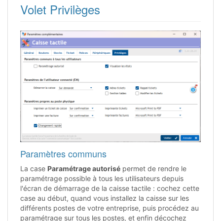
Volet Privilèges
Paramètres communs
La case
Paramétrage autorisé
permet de rendre le
paramétrage possible à tous les utilisateurs depuis
l'écran de démarrage de la caisse tactile : cochez cette
case au début, quand vous installez la caisse sur les
différents postes de votre entreprise, puis procédez au
paramétrage sur tous les postes, et enfin décochez