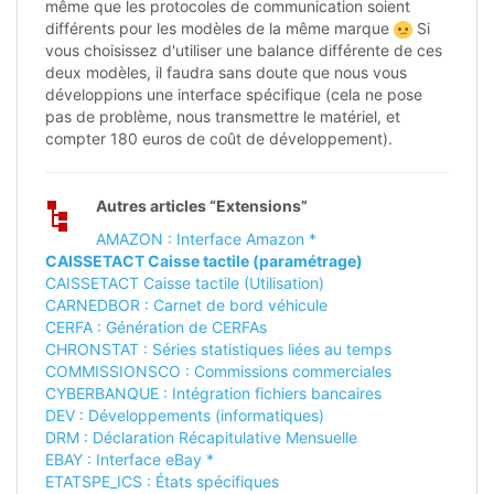
même que les protocoles de communication soient
différents pour les modèles de la même marque
Si
vous choisissez d'utiliser une balance différente de ces
deux modèles, il faudra sans doute que nous vous
développions une interface spécifique (cela ne pose
pas de problème, nous transmettre le matériel, et
compter 180 euros de coût de développement).
Autres articles “Extensions”
AMAZON : Interface Amazon *
CAISSETACT Caisse tactile (paramétrage)
CAISSETACT Caisse tactile (Utilisation)
CARNEDBOR : Carnet de bord véhicule
CERFA : Génération de CERFAs
CHRONSTAT : Séries statistiques liées au temps
COMMISSIONSCO : Commissions commerciales
CYBERBANQUE : Intégration fichiers bancaires
DEV : Développements (informatiques)
DRM : Déclaration Récapitulative Mensuelle
EBAY : Interface eBay *
ETATSPE_ICS : États spécifiques