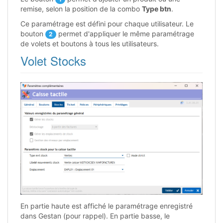
remise, selon la position de la combo
Type btn
.
Ce paramétrage est défini pour chaque utilisateur. Le
bouton
permet d'appliquer le même paramétrage
2
de volets et boutons à tous les utilisateurs.
Volet Stocks
En partie haute est affiché le paramétrage enregistré
dans Gestan (pour rappel). En partie basse, le