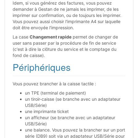
Idem, si vous générez des factures, vous pouvez
demander à Gestan de ne jamais les imprimer, de les
imprimer sur confirmation, ou de toujours les imprimer.
Vous pouvez aussi choisir l'imprimante A4 sur laquelle
doit être envoyée l'impression.
La case
Changement rapide
permet de changer de
user sans passer par la procédure de fin de service
(c'est à dire la clôture du service et le comptage du
fond de caisse).
Périphériques
Vous pouvez brancher à la caisse tactile :
un TPE (terminal de paiement)
un tiroir-caisse (se branche avec un adaptateur
USB/Série)
une imprimante ticket
un afficheur (se branche avec un adaptateur
USB/Série)
une balance. Vous pouvez la brancher sur un port
série (DB9) soit via un adaptateur USB/Série pour