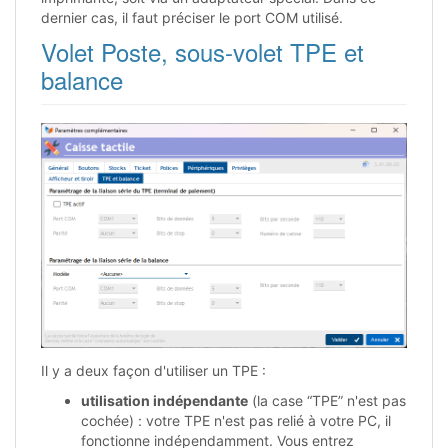
dernier cas, il faut préciser le port COM utilisé.
Volet Poste, sous-volet TPE et
balance
Il y a deux façon d'utiliser un TPE :
utilisation indépendante
(la case “TPE” n'est pas
cochée) : votre TPE n'est pas relié à votre PC, il
fonctionne indépendamment. Vous entrez