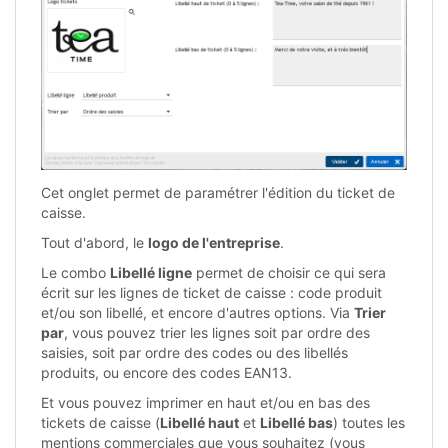
Cet onglet permet de paramétrer l'édition du ticket de
caisse.
Tout d'abord, le
logo de l'entreprise
.
Le combo
Libellé ligne
permet de choisir ce qui sera
écrit sur les lignes de ticket de caisse : code produit
et/ou son libellé, et encore d'autres options. Via
Trier
par
, vous pouvez trier les lignes soit par ordre des
saisies, soit par ordre des codes ou des libellés
produits, ou encore des codes EAN13.
Et vous pouvez imprimer en haut et/ou en bas des
tickets de caisse (
Libellé haut
et
Libellé bas
) toutes les
mentions commerciales que vous souhaitez (vous