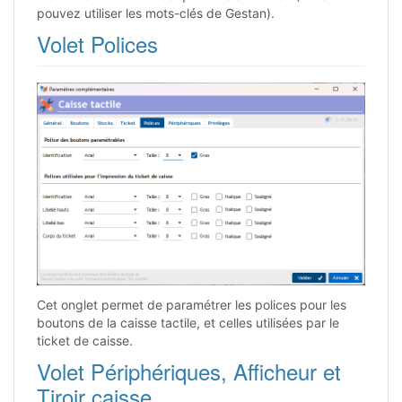
pouvez utiliser les mots-clés de Gestan).
Volet Polices
Cet onglet permet de paramétrer les polices pour les
boutons de la caisse tactile, et celles utilisées par le
ticket de caisse.
Volet Périphériques, Afficheur et
Tiroir caisse