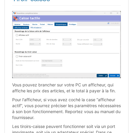
Vous pouvez brancher sur votre PC un afficheur, qui
affiche les prix des articles, et le total à payer à la fin.
Pour l'afficheur, si vous avez coché la case “afficheur
actif”, vous pourrez préciser les paramètres nécessaires
à son bon fonctionnement. Reportez vous au manuel du
fournisseur.
Les tiroirs-caisse peuvent fonctionner soit via un port
imprimante, soit via un adaptateur spécial. Dans ce