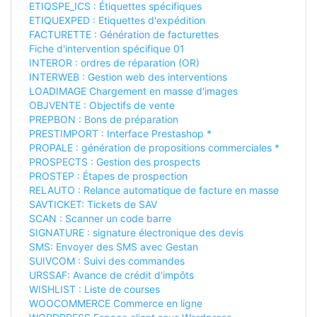
ETIQSPE_ICS : Étiquettes spécifiques
ETIQUEXPED : Etiquettes d'expédition
FACTURETTE : Génération de facturettes
Fiche d'intervention spécifique 01
INTEROR : ordres de réparation (OR)
INTERWEB : Gestion web des interventions
LOADIMAGE Chargement en masse d'images
OBJVENTE : Objectifs de vente
PREPBON : Bons de préparation
PRESTIMPORT : Interface Prestashop *
PROPALE : génération de propositions commerciales *
PROSPECTS : Gestion des prospects
PROSTEP : Étapes de prospection
RELAUTO : Relance automatique de facture en masse
SAVTICKET: Tickets de SAV
SCAN : Scanner un code barre
SIGNATURE : signature électronique des devis
SMS: Envoyer des SMS avec Gestan
SUIVCOM : Suivi des commandes
URSSAF: Avance de crédit d'impôts
WISHLIST : Liste de courses
WOOCOMMERCE Commerce en ligne