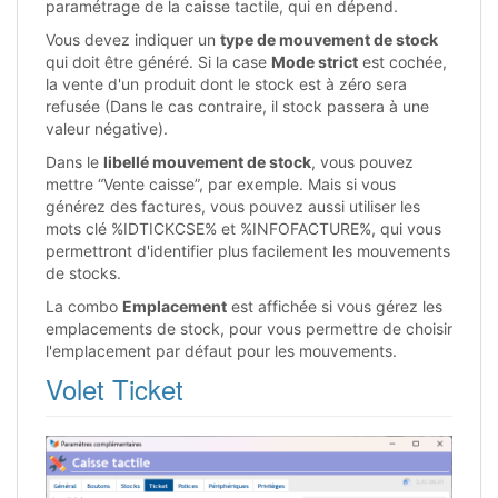
paramétrage de la caisse tactile, qui en dépend.
Vous devez indiquer un
type de mouvement de stock
qui doit être généré. Si la case
Mode strict
est cochée,
la vente d'un produit dont le stock est à zéro sera
refusée (Dans le cas contraire, il stock passera à une
valeur négative).
Dans le
libellé mouvement de stock
, vous pouvez
mettre “Vente caisse”, par exemple. Mais si vous
générez des factures, vous pouvez aussi utiliser les
mots clé %IDTICKCSE% et %INFOFACTURE%, qui vous
permettront d'identifier plus facilement les mouvements
de stocks.
La combo
Emplacement
est affichée si vous gérez les
emplacements de stock, pour vous permettre de choisir
l'emplacement par défaut pour les mouvements.
Volet Ticket