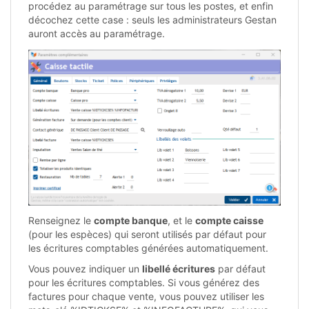
procédez au paramétrage sur tous les postes, et enfin
décochez cette case : seuls les administrateurs Gestan
auront accès au paramétrage.
Renseignez le
compte banque
, et le
compte caisse
(pour les espèces) qui seront utilisés par défaut pour
les écritures comptables générées automatiquement.
Vous pouvez indiquer un
libellé écritures
par défaut
pour les écritures comptables. Si vous générez des
factures pour chaque vente, vous pouvez utiliser les