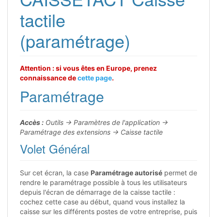
tactile
(paramétrage)
Attention : si vous êtes en Europe, prenez
connaissance de
cette page
.
Paramétrage
Accès :
Outils → Paramètres de l'application →
Paramétrage des extensions → Caisse tactile
Volet Général
Sur cet écran, la case
Paramétrage autorisé
permet de
rendre le paramétrage possible à tous les utilisateurs
depuis l'écran de démarrage de la caisse tactile :
cochez cette case au début, quand vous installez la
caisse sur les différents postes de votre entreprise, puis