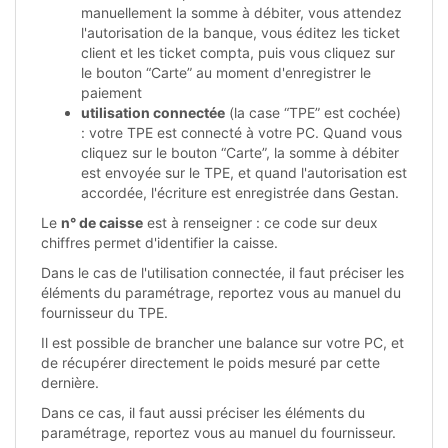
manuellement la somme à débiter, vous attendez
l'autorisation de la banque, vous éditez les ticket
client et les ticket compta, puis vous cliquez sur
le bouton “Carte” au moment d'enregistrer le
paiement
utilisation connectée
(la case “TPE” est cochée)
: votre TPE est connecté à votre PC. Quand vous
cliquez sur le bouton “Carte”, la somme à débiter
est envoyée sur le TPE, et quand l'autorisation est
accordée, l'écriture est enregistrée dans Gestan.
Le
n° de caisse
est à renseigner : ce code sur deux
chiffres permet d'identifier la caisse.
Dans le cas de l'utilisation connectée, il faut préciser les
éléments du paramétrage, reportez vous au manuel du
fournisseur du TPE.
Il est possible de brancher une balance sur votre PC, et
de récupérer directement le poids mesuré par cette
dernière.
Dans ce cas, il faut aussi préciser les éléments du
paramétrage, reportez vous au manuel du fournisseur.