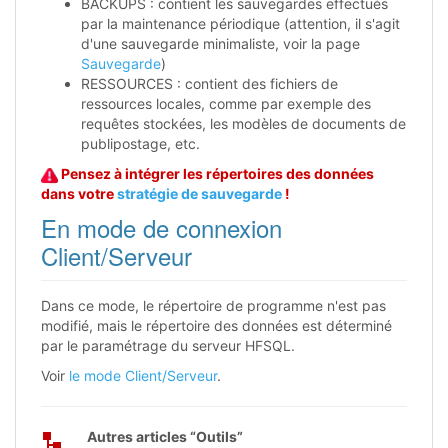
BACKUPS : contient les sauvegardes effectués
par la maintenance périodique (attention, il s'agit
d'une sauvegarde minimaliste, voir la page
Sauvegarde
)
RESSOURCES : contient des fichiers de
ressources locales, comme par exemple des
requêtes stockées, les modèles de documents de
publipostage, etc.
Pensez à intégrer les répertoires des données
dans votre
stratégie de sauvegarde
!
En mode de connexion
Client/Serveur
Dans ce mode, le répertoire de programme n'est pas
modifié, mais le répertoire des données est déterminé
par le paramétrage du serveur HFSQL.
Voir
le mode Client/Serveur
.
Autres articles “Outils”