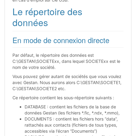
Le répertoire des
données
En mode de connexion directe
Par défaut, le répertoire des données est
C:\GESTAN\SOCIETExx, dans lequel SOCIETExx est le
nom de votre société.
Vous pouvez gérer autant de sociétés que vous voulez
avec Gestan. Nous aurons alors C:\GESTAN\SOCIETE1,
C:\GESTAN\SOCIETE2 etc.
Ce répertoire contient les sous-répertoire suivants :
DATABASE : contient les fichiers de la base de
données Gestan (les fichiers *.fic, *.ndx, *.mmo),
DOCUMENTS : contient les fichiers hors “data”,
rattachés aux contacts (fichiers de tous types,
accessibles via l'écran “Documents”)