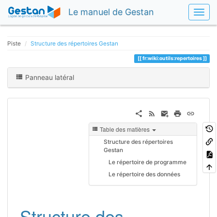
Le manuel de Gestan
Piste
Structure des répertoires Gestan
fr:wiki:outils:repertoires
Panneau latéral
Table des matières
Structure des répertoires
Gestan
Le répertoire de programme
Le répertoire des données
Structure des