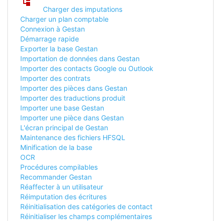
Charger des imputations
Charger un plan comptable
Connexion à Gestan
Démarrage rapide
Exporter la base Gestan
Importation de données dans Gestan
Importer des contacts Google ou Outlook
Importer des contrats
Importer des pièces dans Gestan
Importer des traductions produit
Importer une base Gestan
Importer une pièce dans Gestan
L'écran principal de Gestan
Maintenance des fichiers HFSQL
Minification de la base
OCR
Procédures compilables
Recommander Gestan
Réaffecter à un utilisateur
Réimputation des écritures
Réinitialisation des catégories de contact
Réinitialiser les champs complémentaires